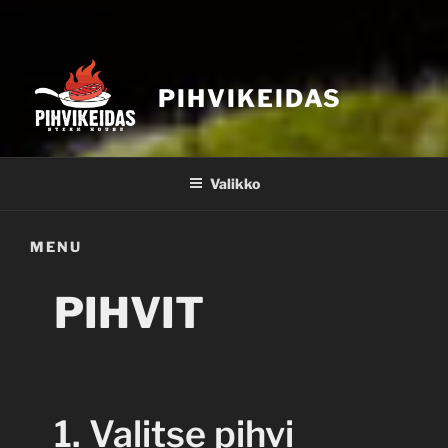
PIHVIKEIDAS
Valikko
MENU
PIHVIT
1. Valitse pihvi